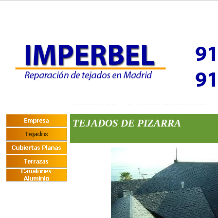
TEJADOS DE PIZARRA
.